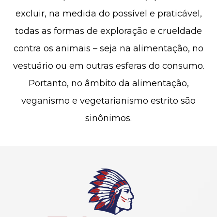
excluir, na medida do possível e praticável,
todas as formas de exploração e crueldade
contra os animais – seja na alimentação, no
vestuário ou em outras esferas do consumo.
Portanto, no âmbito da alimentação,
veganismo e vegetarianismo estrito são
sinônimos.