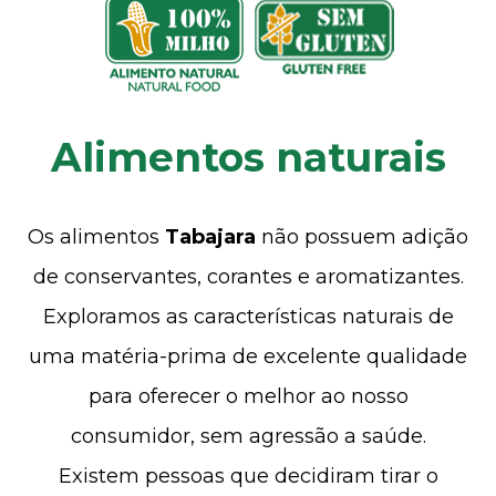
Alimentos naturais
Os alimentos
Tabajara
não possuem adição
de conservantes, corantes e aromatizantes.
Exploramos as características naturais de
uma matéria-prima de excelente qualidade
para oferecer o melhor ao nosso
consumidor, sem agressão a saúde.
Existem pessoas que decidiram tirar o