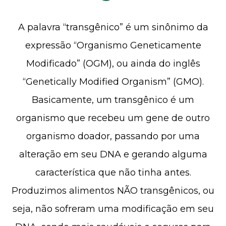
A palavra “transgênico” é um sinônimo da
expressão “Organismo Geneticamente
Modificado” (OGM), ou ainda do inglês
“Genetically Modified Organism” (GMO).
Basicamente, um transgênico é um
organismo que recebeu um gene de outro
organismo doador, passando por uma
alteração em seu DNA e gerando alguma
característica que não tinha antes.
Produzimos alimentos NÃO transgênicos, ou
seja, não sofreram uma modificação em seu