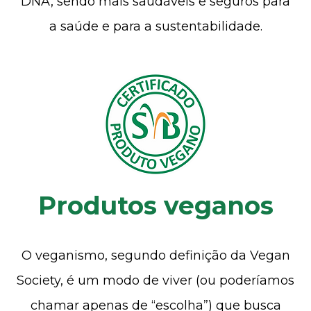
DNA, sendo mais saudáveis e seguros para
a saúde e para a sustentabilidade.
Produtos veganos
O veganismo, segundo definição da Vegan
Society, é um modo de viver (ou poderíamos
chamar apenas de “escolha”) que busca