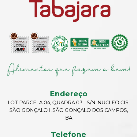
Endereço
LOT PARCELA 04, QUADRA 03 - S/N, NUCLEO CIS,
SÃO GONÇALO I, SÃO GONÇALO DOS CAMPOS,
BA
Telefone