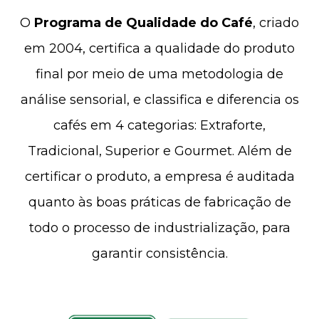
O
Programa de Qualidade do Café
, criado
em 2004, certifica a qualidade do produto
final por meio de uma metodologia de
análise sensorial, e classifica e diferencia os
cafés em 4 categorias: Extraforte,
Tradicional, Superior e Gourmet. Além de
certificar o produto, a empresa é auditada
quanto às boas práticas de fabricação de
todo o processo de industrialização, para
garantir consistência.