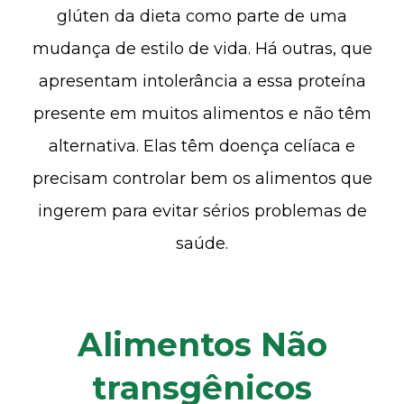
glúten da dieta como parte de uma
mudança de estilo de vida. Há outras, que
apresentam intolerância a essa proteína
presente em muitos alimentos e não têm
alternativa. Elas têm doença celíaca e
precisam controlar bem os alimentos que
ingerem para evitar sérios problemas de
saúde.
Alimentos Não
transgênicos