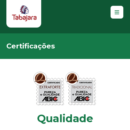
Certificações
Qualidade